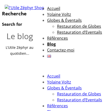
Accueil
Recherche
Yolaine Voltz
Globes & Éventails
Search for
Restauration de Globes
Restauration d’Eventails
Le blog
Références
Blog
L’Utile Zéphyr au
Contactez-moi
quotidien...
Accueil
Yolaine Voltz
Globes & Éventails
Restauration de Globes
Restauration d’Eventails
Références