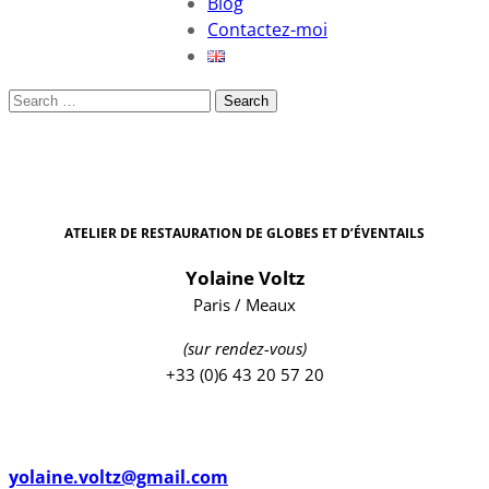
Blog
Contactez-moi
Search
ATELIER DE RESTAURATION DE GLOBES ET D’ÉVENTAILS
Yolaine Voltz
Paris / Meaux
(sur rendez-vous)
+33 (0)6 43 20 57 20
yolaine.voltz@gmail.com