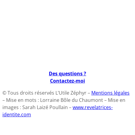
Des questions ?
Contactez-moi
© Tous droits réservés L’Utile Zéphyr –
Mentions légales
– Mise en mots : Lorraine Bôle du Chaumont – Mise en
images : Sarah Laizé Poullain –
www.revelatrices-
identite.com