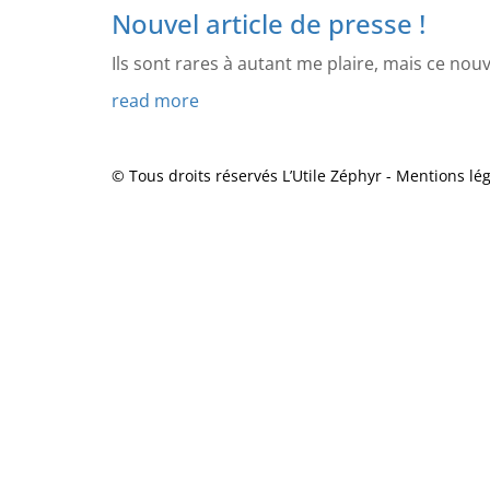
Nouvel article de presse !
Ils sont rares à autant me plaire, mais ce nouve
read more
© Tous droits réservés L’Utile Zéphyr -
Mentions lég