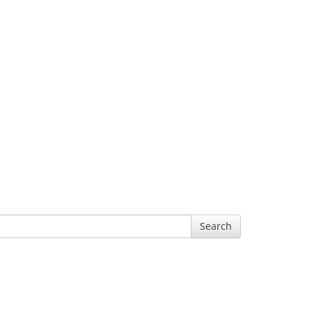
Search