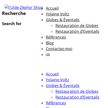
Accueil
Recherche
Yolaine Voltz
Globes & Éventails
Search for
Restauration de Globes
Restauration d’Eventails
Références
Blog
Contactez-moi
Accueil
Yolaine Voltz
Globes & Éventails
Restauration de Globes
Restauration d’Eventails
Références