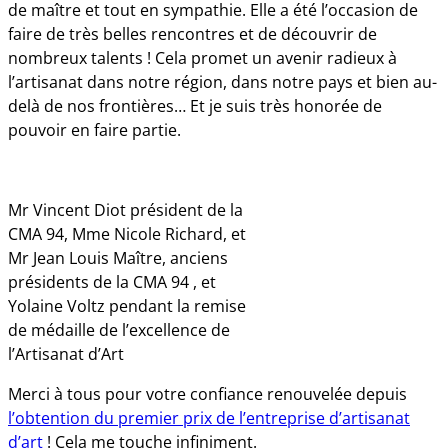
de maître et tout en sympathie. Elle a été l’occasion de
faire de très belles rencontres et de découvrir de
nombreux talents ! Cela promet un avenir radieux à
l’artisanat dans notre région, dans notre pays et bien au-
delà de nos frontières… Et je suis très honorée de
pouvoir en faire partie.
Mr Vincent Diot président de la
CMA 94, Mme Nicole Richard, et
Mr Jean Louis Maître, anciens
présidents de la CMA 94 , et
Yolaine Voltz pendant la remise
de médaille de l’excellence de
l’Artisanat d’Art
Merci à tous pour votre confiance renouvelée depuis
l’obtention du premier prix de l’entreprise d’artisanat
d’art
! Cela me touche infiniment.