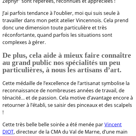
Zéphyr” sont repérées, reconnues et appréciées !
J’ai parfois tendance à l’oublier, moi qui suis seule à
travailler dans mon petit atelier Vincennois. Cela prend
donc une dimension toute particulière et très
réconfortante, quand parfois les situations sont
complexes à gérer.
De plus, cela aide à mieux faire connaître
au grand public nos spécialités un peu
particulières, à nous les artisans d’art.
Cette médaille de l’excellence de l’artisanat symbolise la
reconnaissance de nombreuses années de travail, de
ténacité… et de passion. Cela motive d’avantage encore à
retourner à l’établi, se saisir des pinceaux et des scalpels
!
Cette très belle belle soirée a été menée par
Vincent
DIOT
, directeur de la CMA du Val de Marne, d’une main