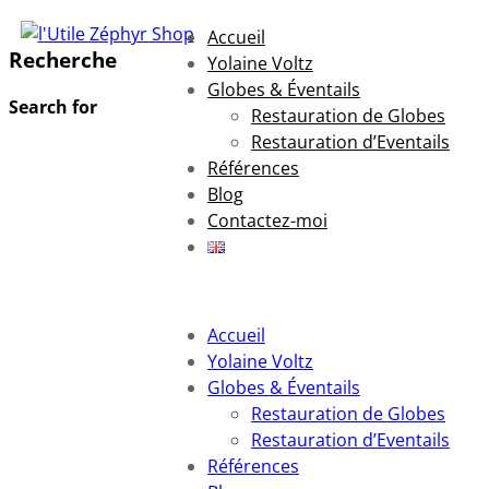
Accueil
Recherche
Yolaine Voltz
Globes & Éventails
Search for
Restauration de Globes
Restauration d’Eventails
Références
Blog
Contactez-moi
Accueil
Yolaine Voltz
Globes & Éventails
Restauration de Globes
Restauration d’Eventails
Références