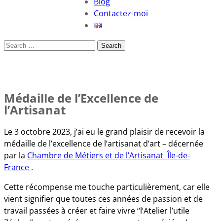
Blog
Contactez-moi
Search
Médaille de l’Excellence de
l’Artisanat
Le 3 octobre 2023, j’ai eu le grand plaisir de recevoir la
médaille de l’excellence de l’artisanat d’art – décernée
par la
Chambre de Métiers et de l’Artisanat Île-de-
France
.
Cette récompense me touche particulièrement, car elle
vient signifier que toutes ces années de passion et de
travail passées à créer et faire vivre “l’Atelier l’utile