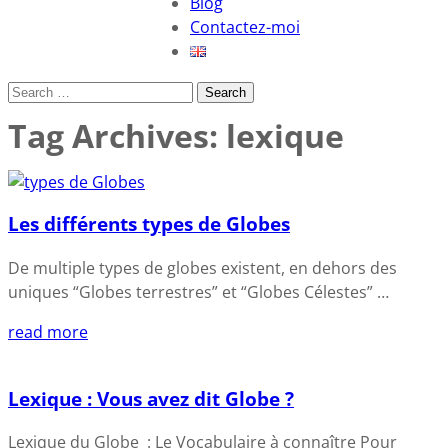
Blog
Contactez-moi
Search
Tag Archives:
lexique
Les différents types de Globes
De multiple types de globes existent, en dehors des
uniques “Globes terrestres” et “Globes Célestes” …
read more
Lexique : Vous avez dit Globe ?
Lexique du Globe : Le Vocabulaire à connaître Pour