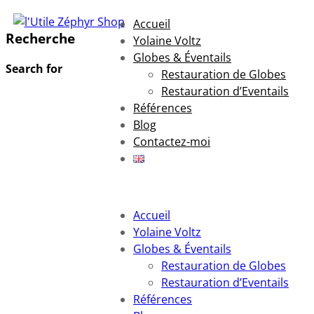
Accueil
Recherche
Yolaine Voltz
Globes & Éventails
Search for
Restauration de Globes
Restauration d’Eventails
Références
Blog
Contactez-moi
Accueil
Yolaine Voltz
Globes & Éventails
Restauration de Globes
Restauration d’Eventails
Références